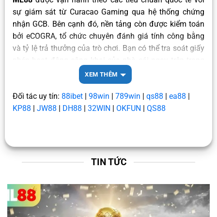
sự giám sát từ Curacao Gaming qua hệ thống chứng
nhận GCB. Bên cạnh đó, nền tảng còn được kiểm toán
bởi eCOGRA, tổ chức chuyên đánh giá tính công bằng
và tỷ lệ trả thưởng của trò chơi. Bạn có thể tra soát giấy
phép hoạt động công khai của nhà cái ngay trên trang
chủ.
XEM THÊM
Đối tác uy tín:
88ibet
|
98win
|
789win
|
qs88
|
ea88
|
KP88
|
JW88
|
DH88
|
32WIN
|
OKFUN
|
QS88
TIN TỨC
ML88 được chứng nhận bởi Curacao Gaming