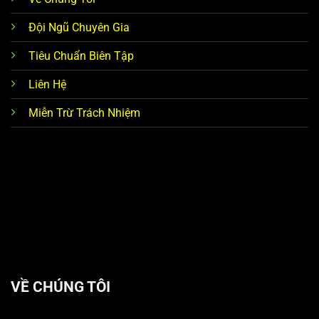
Đội Ngũ Chuyên Gia
Tiêu Chuẩn Biên Tập
Giao dịch an toàn tại ML88
Liên Hệ
Miễn Trừ Trách Nhiệm
Hỗ trợ thanh toán đa kênh với nhiều giải pháp bảo
mật quốc tế.
Áp dụng xác thực giao dịch bằng Visa Secure và ID
Check.
Tuân thủ chính sách người chơi từ 18 tuổi trở lên.
Liên kết với GamCare và GambleAware đảm bảo cờ
bạc có trách nhiệm.
Tại sao nên chọn ML88?
VỀ CHÚNG TÔI
ML88
là lựa chọn giải trí hàng đầu cho những ai đam
mê cá cược, nhờ có kho game đa dạng với các chương