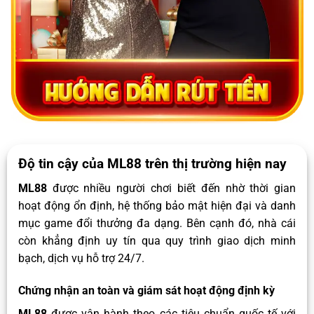
Độ tin cậy của ML88 trên thị trường hiện nay
ML88
được nhiều người chơi biết đến nhờ thời gian
hoạt động ổn định, hệ thống bảo mật hiện đại và danh
mục game đổi thưởng đa dạng. Bên cạnh đó, nhà cái
còn khẳng định uy tín qua quy trình giao dịch minh
bạch, dịch vụ hỗ trợ 24/7.
Chứng nhận an toàn và giám sát hoạt động định kỳ
ML88
được vận hành theo các tiêu chuẩn quốc tế với