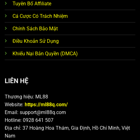
Tuyên Bố Affiliate
trình ưu đãi hấp dẫn. Bên cạnh hệ thống vận hành ổn
định, nền tảng còn chú trọng nâng cao trải nghiệm hội
Cá Cược Có Trách Nhiệm
viên qua dịch vụ chuyên nghiệp.
Chính Sách Bảo Mật
Hệ thống vận hành ổn định – bảo mật 100%
Điều Khoản Sử Dụng
ML88
đầu tư mạnh vào hạ tầng công nghệ, đảm bảo hệ
Khiếu Nại Bản Quyền (DMCA)
thống hoạt động ổn định 24/7, hạn chế tối đa tình trạng
gián đoạn trong quá trình trải nghiệm của người chơi.
Bên cạnh đó, nền tảng còn áp dụng các công cụ giám
sát và phòng chống gian lận theo thời gian thực, giúp
LIÊN HỆ
phát hiện kịp thời các hoạt động bất thường.
Thương hiệu: ML88
Nhân viên ML88 luôn làm việc chuyên nghiệp
Website:
https://ml88q.com/
Nhà cái hiện có đội ngũ nhân viên được đào tạo bài
Email:
support@ml88q.com
bản, sẵn sàng hỗ trợ người chơi với thái độ tận tâm và
Hotline: 0928 641 507
chuyên nghiệp trong mọi tình huống. Bộ phận CSKH
Địa chỉ: 37 Hoàng Hoa Thám, Gia Định, Hồ Chí Minh, Việt
hoạt động 24 giờ – 365 ngày – quanh năm, giúp người
Nam