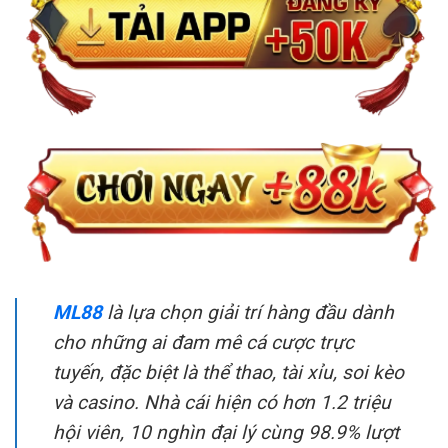
ML88
là lựa chọn giải trí hàng đầu dành
cho những ai đam mê cá cược trực
tuyến, đặc biệt là thể thao, tài xỉu, soi kèo
và casino. Nhà cái hiện có hơn 1.2 triệu
hội viên, 10 nghìn đại lý cùng 98.9% lượt