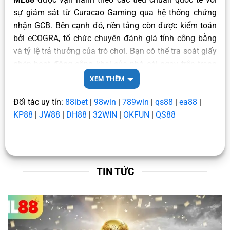
sự giám sát từ Curacao Gaming qua hệ thống chứng
nhận GCB. Bên cạnh đó, nền tảng còn được kiểm toán
bởi eCOGRA, tổ chức chuyên đánh giá tính công bằng
và tỷ lệ trả thưởng của trò chơi. Bạn có thể tra soát giấy
phép hoạt động công khai của nhà cái ngay trên trang
chủ.
XEM THÊM
Đối tác uy tín:
88ibet
|
98win
|
789win
|
qs88
|
ea88
|
KP88
|
JW88
|
DH88
|
32WIN
|
OKFUN
|
QS88
TIN TỨC
ML88 được chứng nhận bởi Curacao Gaming