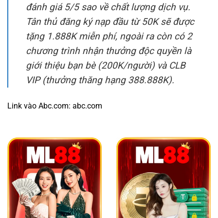
đánh giá 5/5 sao về chất lượng dịch vụ.
Tân thủ đăng ký nạp đầu từ 50K sẽ được
tặng 1.888K miễn phí, ngoài ra còn có 2
chương trình nhận thưởng độc quyền là
giới thiệu bạn bè (200K/người) và CLB
VIP (thưởng thăng hạng 388.888K).
Link vào Abc.com: abc.com