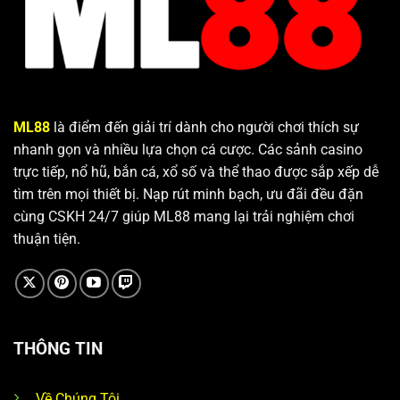
đầu thế giới.
Cung cấp hàng nghìn trò chơi đổi thưởng thuộc
nhiều thể loại khác nhau.
Giao dịch và cá cược an toàn bảo mật
ML88
là điểm đến giải trí dành cho người chơi thích sự
ML88
hỗ trợ nhiều phương thức thanh toán quốc tế
nhanh gọn và nhiều lựa chọn cá cược. Các sảnh casino
nhằm đáp ứng nhu cầu giao dịch của hội viên trên toàn
trực tiếp, nổ hũ, bắn cá, xổ số và thể thao được sắp xếp dễ
nền tảng. Hệ thống tích hợp các giải pháp thanh toán
tìm trên mọi thiết bị. Nạp rút minh bạch, ưu đãi đều đặn
như BANK, MOMO, QR, USDT để tăng cường độ linh
cùng CSKH 24/7 giúp ML88 mang lại trải nghiệm chơi
hoạt cho giao dịch nạp rút. Nền tảng liên tục cập nhật
thuận tiện.
chính sách dịch vụ, đảm bảo phù hợp với thị trường
hiện nay.
THÔNG TIN
Về Chúng Tôi