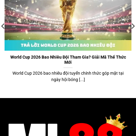
Chứng nhận GCB hỗ trợ đảm bảo tính hợp pháp và
minh bạch.
Được kiểm toán độc lập bởi eCOGRA nhằm xác thực
tính công bằng.
Áp dụng công nghệ giám sát McAfee SECURE, FS
Anti Fraud Tool và MD5 Fair Play để tăng cường bảo
mật.
World Cup 2026 Bao Nhiêu Đội Tham Gia? Giải Mã Thể Thức
Mới
Hệ thống đối tác cung cấp trò chơi đa dạng
World Cup 2026 bao nhiêu đội tuyển chính thức góp mặt tại
Một trong những yếu tố nâng cao độ tin cậy của
ML88
ngày hội bóng [...]
là việc hợp tác với nhiều nhà phát hành game nổi tiếng
trên thế giới. Người chơi có thể trải nghiệm sản phẩm từ
các thương hiệu lớn như Pragmatic Play, Evolution,
NetEnt, Novomatic, Spinomenal, PG Soft, Habanero,
Evoplay, Wazdan hay Amatic.
Hợp tác công khai với các nhà phát hành game hàng