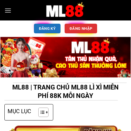
ĐĂNG KÝ
ĐĂNG NHẬP
ML88 | TRANG CHỦ ML88 LÌ XÌ MIỄN
PHÍ 88K MỖI NGÀY
MỤC LỤC