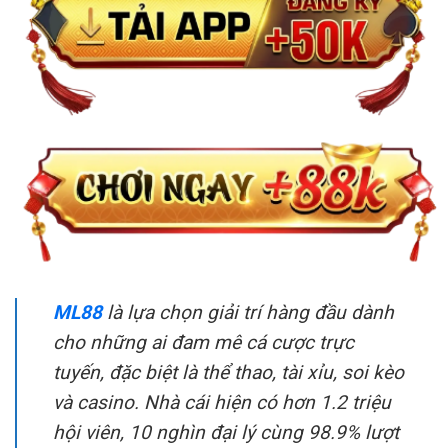
ML88
là lựa chọn giải trí hàng đầu dành
cho những ai đam mê cá cược trực
tuyến, đặc biệt là thể thao, tài xỉu, soi kèo
và casino. Nhà cái hiện có hơn 1.2 triệu
hội viên, 10 nghìn đại lý cùng 98.9% lượt